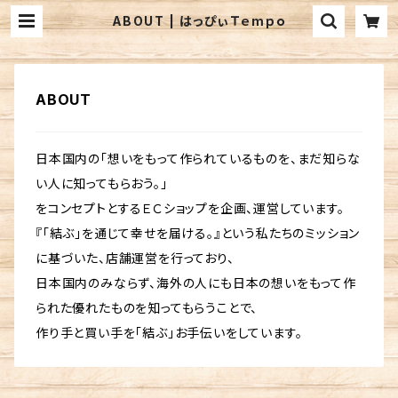
ABOUT | はっぴぃＴｅmｐｏ
ABOUT
日本国内の「想いをもって作られているものを、まだ知らな
い人に知ってもらおう。」
をコンセプトとするＥＣショップを企画、運営しています。
『「結ぶ」を通じて幸せを届ける。』という私たちのミッション
に基づいた、店舗運営を行っており、
日本国内のみならず、海外の人にも日本の想いをもって作
られた優れたものを知ってもらうことで、
作り手と買い手を「結ぶ」お手伝いをしています。