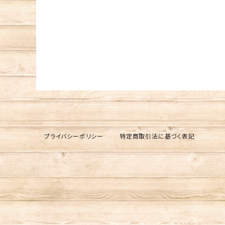
プライバシーポリシー
特定商取引法に基づく表記