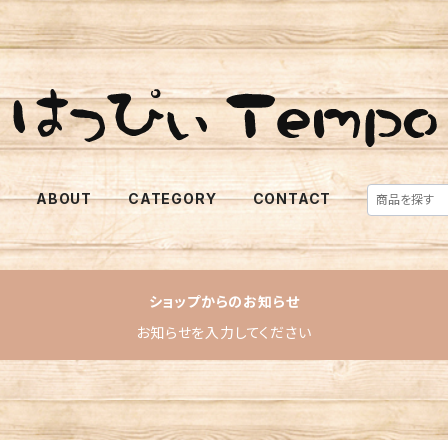
E
ABOUT
CATEGORY
CONTACT
ショップからのお知らせ
お知らせを入力してください